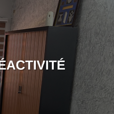
RÉACTIVITÉ