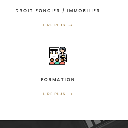
DROIT FONCIER / IMMOBILIER
LIRE PLUS
FORMATION
LIRE PLUS