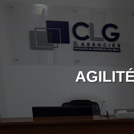
AGILIT