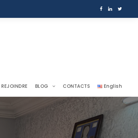
 REJOINDRE
BLOG
CONTACTS
English