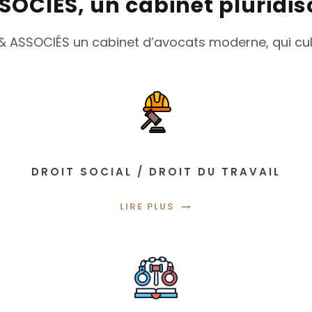
SOCIÉS, un cabinet pluridisc
LG & ASSOCIÉS un cabinet d’avocats moderne, qui cul
DROIT SOCIAL / DROIT DU TRAVAIL
LIRE PLUS