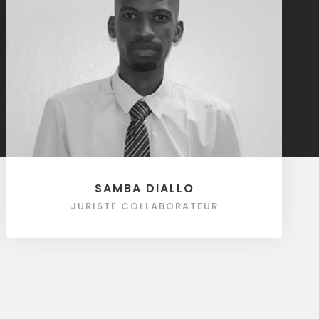
SAMBA DIALLO
JURISTE COLLABORATEUR