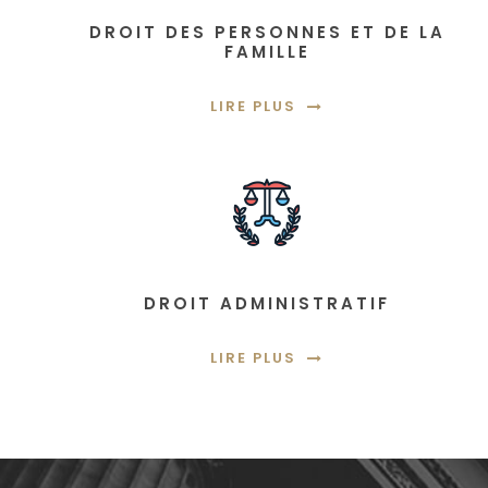
DROIT DES PERSONNES ET DE LA
FAMILLE
LIRE PLUS
DROIT ADMINISTRATIF
LIRE PLUS