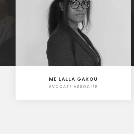
ME LALLA GAKOU
AVOCATE ASSOCIÉE