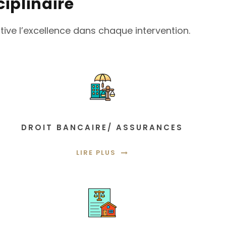
iplinaire
tive l’excellence dans chaque intervention.
DROIT BANCAIRE/ ASSURANCES
LIRE PLUS