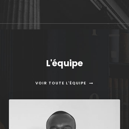
L'équipe
VOIR TOUTE L'ÉQUIPE