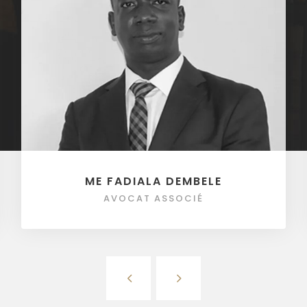
ME FADIALA DEMBELE
AVOCAT ASSOCIÉ