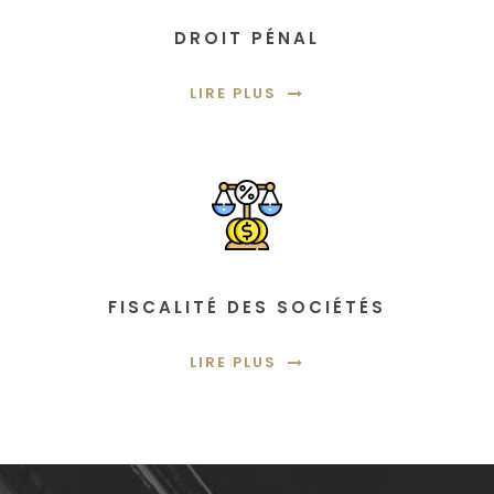
DROIT PÉNAL
LIRE PLUS
FISCALITÉ DES SOCIÉTÉS
LIRE PLUS