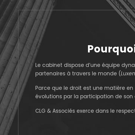
Pourquoi
Le cabinet dispose d’une équipe dyna
partenaires à travers le monde (
Luxe
Parce que le droit est une matière e
évolutions par la participation de son
CLG & Associés exerce dans le respect