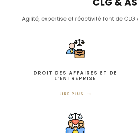
CLG & AS
Agilité, expertise et réactivité font de C
DROIT DES AFFAIRES ET DE
L’ENTREPRISE
LIRE PLUS