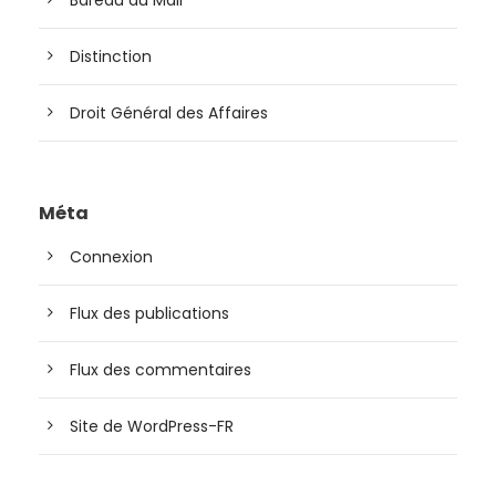
Bareau du Mali
Distinction
Droit Général des Affaires
Méta
Connexion
Flux des publications
Flux des commentaires
Site de WordPress-FR