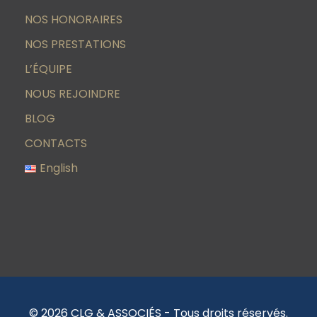
NOS HONORAIRES
NOS PRESTATIONS
L’ÉQUIPE
NOUS REJOINDRE
BLOG
CONTACTS
English
© 2026 CLG & ASSOCIÉS - Tous droits réservés.