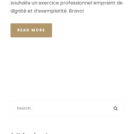
souhaite un exercice professionnel empreint de
dignité et d’exemplarité. Bravo!
READ MORE