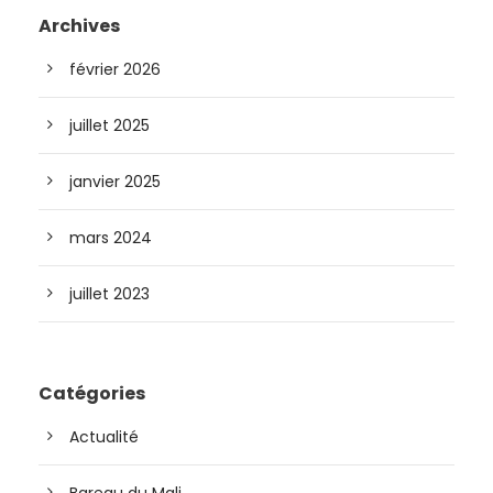
Archives
février 2026
juillet 2025
janvier 2025
mars 2024
juillet 2023
Catégories
Actualité