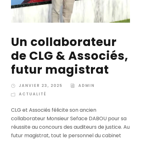
Un collaborateur
de CLG & Associés,
futur magistrat
JANVIER 23, 2025
ADMIN
ACTUALITÉ
CLG et Associés félicite son ancien
collaborateur Monsieur Seface DABOU pour sa
réussite au concours des auditeurs de justice. Au
futur magistrat, tout le personnel du cabinet