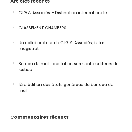
Articles récents
CLG & Associés – Distinction internationale
CLASSEMENT CHAMBERS
Un collaborateur de CLG & Associés, futur
magistrat
Bareau du mali: prestation serment auditeurs de
justice
1ère édition des états généraux du barreau du
mali
Commentaires récents