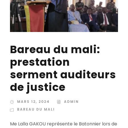
Bareau du mali:
prestation
serment auditeurs
de justice
MARS 12, 2024
ADMIN
BAREAU DU MALI
Me Lalla GAKOU représente le Batonnier lors de