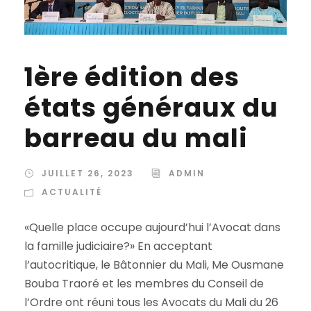
1ère édition des
états généraux du
barreau du mali
JUILLET 26, 2023
ADMIN
ACTUALITÉ
«Quelle place occupe aujourd’hui l’Avocat dans
la famille judiciaire?» En acceptant
l’autocritique, le Bâtonnier du Mali, Me Ousmane
Bouba Traoré et les membres du Conseil de
l’Ordre ont réuni tous les Avocats du Mali du 26