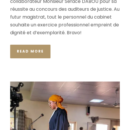
collaborateur Monsieur Seface DABOU pour sa
réussite au concours des auditeurs de justice. Au
futur magistrat, tout le personnel du cabinet
souhaite un exercice professionnel empreint de
dignité et d’exemplarité. Bravo!
READ MORE