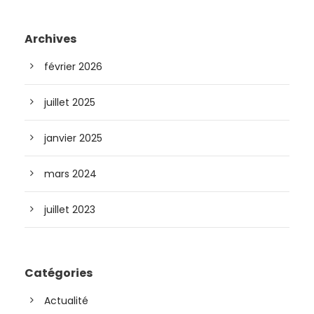
Archives
février 2026
juillet 2025
janvier 2025
mars 2024
juillet 2023
Catégories
Actualité