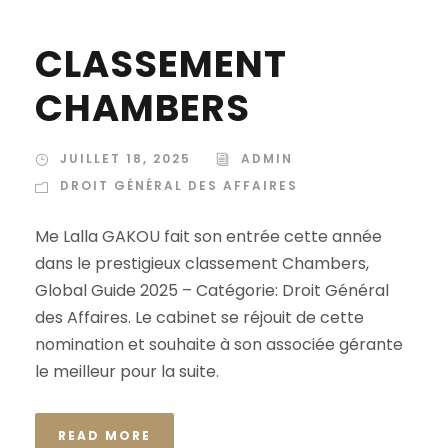
CLASSEMENT
CHAMBERS
JUILLET 18, 2025
ADMIN
DROIT GÉNÉRAL DES AFFAIRES
Me Lalla GAKOU fait son entrée cette année
dans le prestigieux classement Chambers,
Global Guide 2025 – Catégorie: Droit Général
des Affaires. Le cabinet se réjouit de cette
nomination et souhaite à son associée gérante
le meilleur pour la suite.
READ MORE