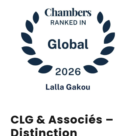
CLG & Associés –
Distinction