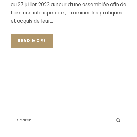
au 27 juillet 2023 autour d’une assemblée afin de
faire une introspection, examiner les pratiques
et acquis de leur...
READ MORE