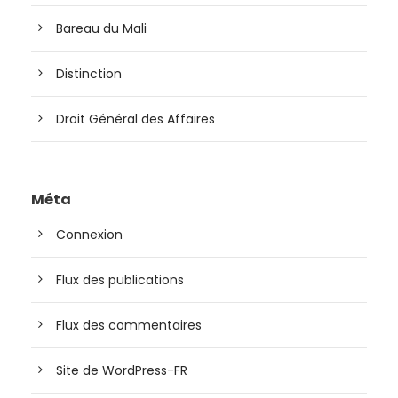
Bareau du Mali
Distinction
Droit Général des Affaires
Méta
Connexion
Flux des publications
Flux des commentaires
Site de WordPress-FR