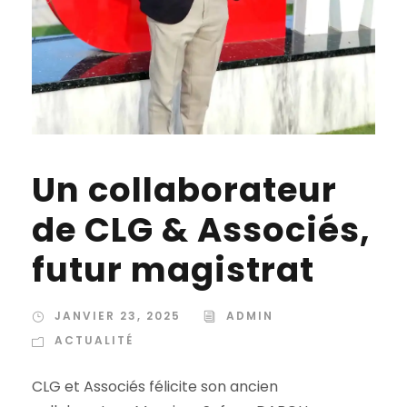
Un collaborateur
de CLG & Associés,
futur magistrat
JANVIER 23, 2025
ADMIN
ACTUALITÉ
CLG et Associés félicite son ancien