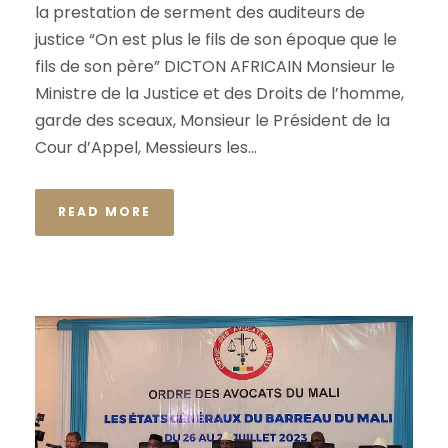
la prestation de serment des auditeurs de
justice “On est plus le fils de son époque que le
fils de son père” DICTON AFRICAIN Monsieur le
Ministre de la Justice et des Droits de l’homme,
garde des sceaux, Monsieur le Président de la
Cour d’Appel, Messieurs les...
READ MORE