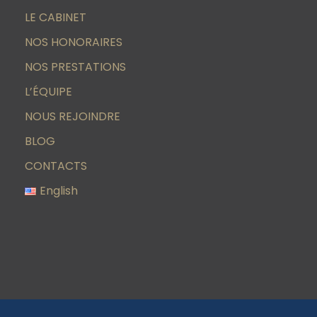
LE CABINET
NOS HONORAIRES
NOS PRESTATIONS
L’ÉQUIPE
NOUS REJOINDRE
BLOG
CONTACTS
English