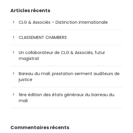
Articles récents
CLG & Associés – Distinction internationale
CLASSEMENT CHAMBERS
Un collaborateur de CLG & Associés, futur
magistrat
Bareau du mali: prestation serment auditeurs de
justice
1ère édition des états généraux du barreau du
mali
Commentaires récents