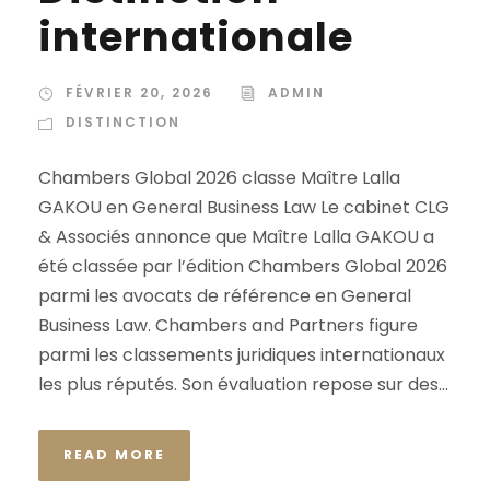
internationale
FÉVRIER 20, 2026
ADMIN
DISTINCTION
Chambers Global 2026 classe Maître Lalla
GAKOU en General Business Law Le cabinet CLG
& Associés annonce que Maître Lalla GAKOU a
été classée par l’édition Chambers Global 2026
parmi les avocats de référence en General
Business Law. Chambers and Partners figure
parmi les classements juridiques internationaux
les plus réputés. Son évaluation repose sur des...
READ MORE