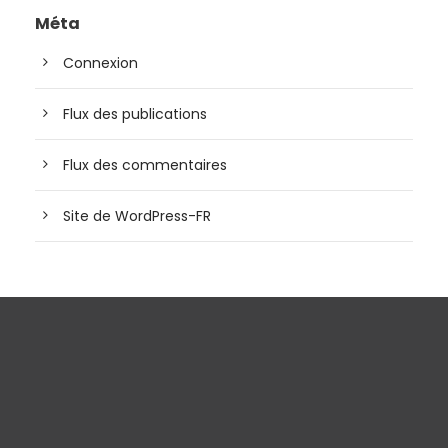
Méta
Connexion
Flux des publications
Flux des commentaires
Site de WordPress-FR