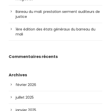
Bareau du mali: prestation serment auditeurs de
justice
1ère édition des états généraux du barreau du
mali
Commentaires récents
Archives
février 2026
juillet 2025
janvier 2025