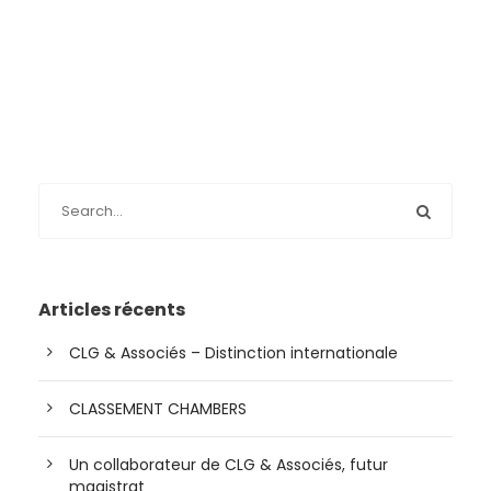
Articles récents
CLG & Associés – Distinction internationale
CLASSEMENT CHAMBERS
Un collaborateur de CLG & Associés, futur
magistrat