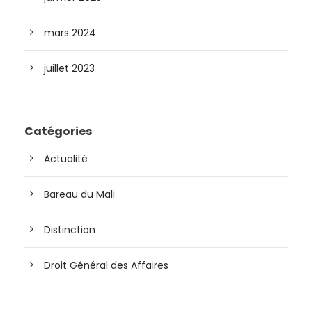
mars 2024
juillet 2023
Catégories
Actualité
Bareau du Mali
Distinction
Droit Général des Affaires