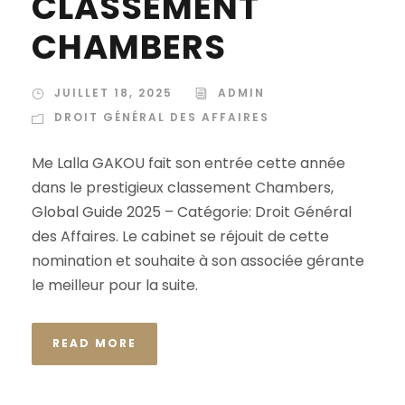
CLASSEMENT
CHAMBERS
JUILLET 18, 2025
ADMIN
DROIT GÉNÉRAL DES AFFAIRES
Me Lalla GAKOU fait son entrée cette année
dans le prestigieux classement Chambers,
Global Guide 2025 – Catégorie: Droit Général
des Affaires. Le cabinet se réjouit de cette
nomination et souhaite à son associée gérante
le meilleur pour la suite.
READ MORE