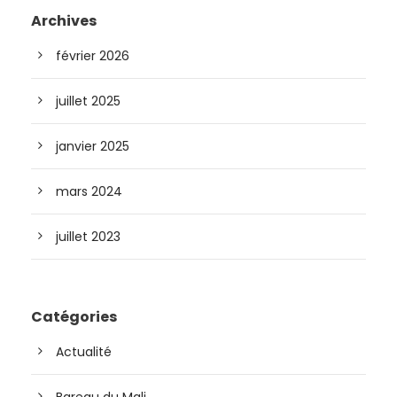
Archives
février 2026
juillet 2025
janvier 2025
mars 2024
juillet 2023
Catégories
Actualité