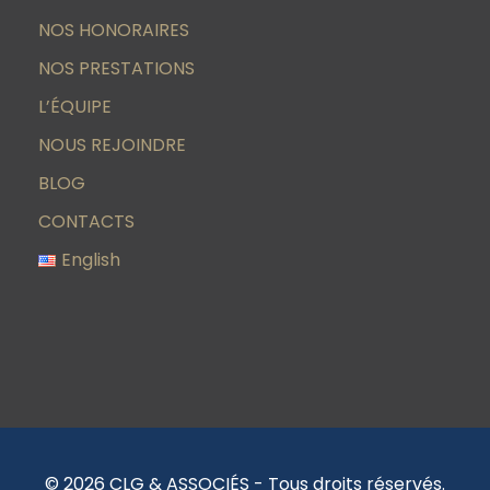
NOS HONORAIRES
NOS PRESTATIONS
L’ÉQUIPE
NOUS REJOINDRE
BLOG
CONTACTS
English
© 2026 CLG & ASSOCIÉS - Tous droits réservés.