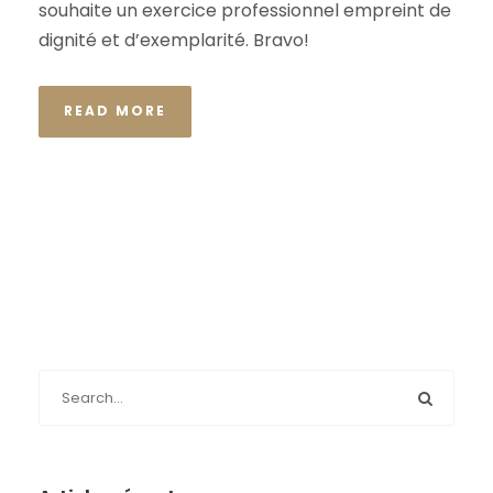
souhaite un exercice professionnel empreint de
dignité et d’exemplarité. Bravo!
READ MORE