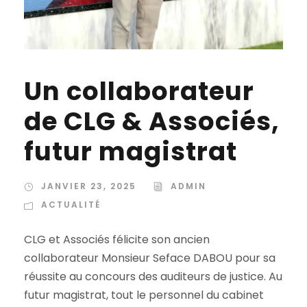
Un collaborateur
de CLG & Associés,
futur magistrat
JANVIER 23, 2025
ADMIN
ACTUALITÉ
CLG et Associés félicite son ancien
collaborateur Monsieur Seface DABOU pour sa
réussite au concours des auditeurs de justice. Au
futur magistrat, tout le personnel du cabinet