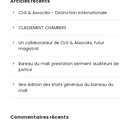
Articles récents
CLG & Associés – Distinction internationale
CLASSEMENT CHAMBERS
Un collaborateur de CLG & Associés, futur
magistrat
Bareau du mali: prestation serment auditeurs de
justice
1ère édition des états généraux du barreau du
mali
Commentaires récents