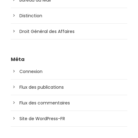
Bareau du Mali
Distinction
Droit Général des Affaires
Méta
Connexion
Flux des publications
Flux des commentaires
Site de WordPress-FR